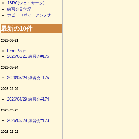
JSRC(ジェイサーク)
練習会見学記
ホビーロボットアンテナ
最新の10件
2026-06-21
FrontPage
2026/06/21 練習会#176
2026-05-24
2026/05/24 練習会#175
2026-04-29
2026/04/29 練習会#174
2026-03-29
2026/03/29 練習会#173
2026-02-22