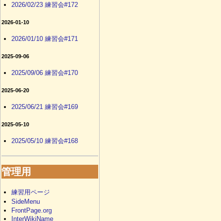
2026/02/23 練習会#172
2026-01-10
2026/01/10 練習会#171
2025-09-06
2025/09/06 練習会#170
2025-06-20
2025/06/21 練習会#169
2025-05-10
2025/05/10 練習会#168
管理用
練習用ページ
SideMenu
FrontPage.org
InterWikiName