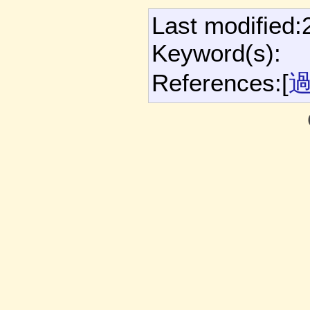
Last modified:
Keyword(s):
References:[