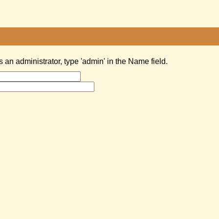
as an administrator, type 'admin' in the Name field.