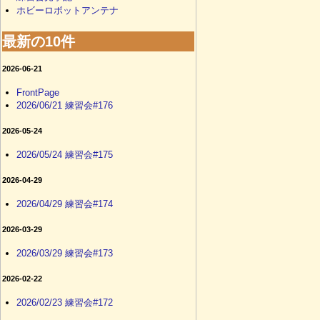
ホビーロボットアンテナ
最新の10件
2026-06-21
FrontPage
2026/06/21 練習会#176
2026-05-24
2026/05/24 練習会#175
2026-04-29
2026/04/29 練習会#174
2026-03-29
2026/03/29 練習会#173
2026-02-22
2026/02/23 練習会#172