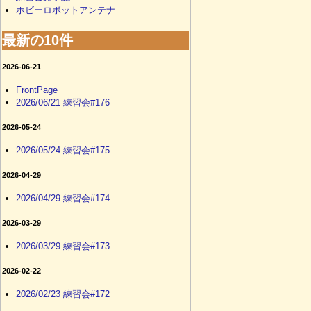
ホビーロボットアンテナ
最新の10件
2026-06-21
FrontPage
2026/06/21 練習会#176
2026-05-24
2026/05/24 練習会#175
2026-04-29
2026/04/29 練習会#174
2026-03-29
2026/03/29 練習会#173
2026-02-22
2026/02/23 練習会#172