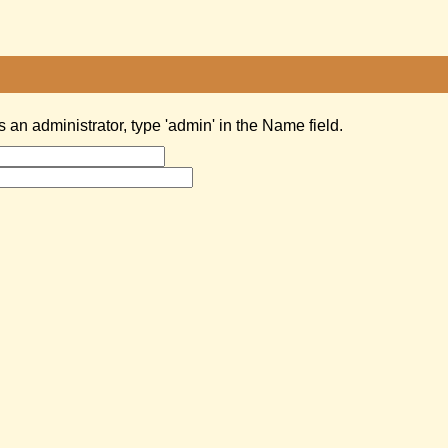
as an administrator, type 'admin' in the Name field.